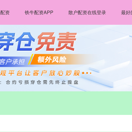
牛配资
铁牛配资APP
散户配资在线登录
最好