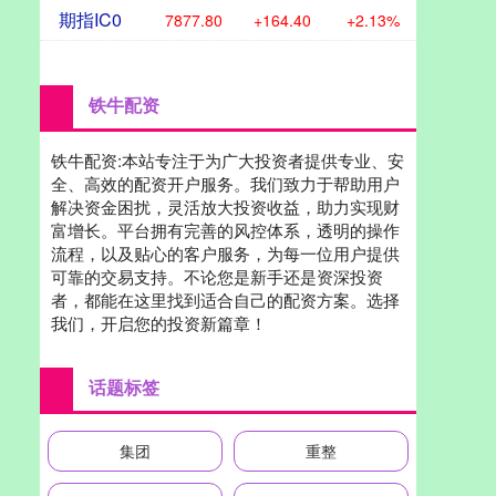
期指IC0
7877.80
+164.40
+2.13%
铁牛配资
铁牛配资:本站专注于为广大投资者提供专业、安
全、高效的配资开户服务。我们致力于帮助用户
解决资金困扰，灵活放大投资收益，助力实现财
富增长。平台拥有完善的风控体系，透明的操作
流程，以及贴心的客户服务，为每一位用户提供
可靠的交易支持。不论您是新手还是资深投资
者，都能在这里找到适合自己的配资方案。选择
我们，开启您的投资新篇章！
话题标签
集团
重整