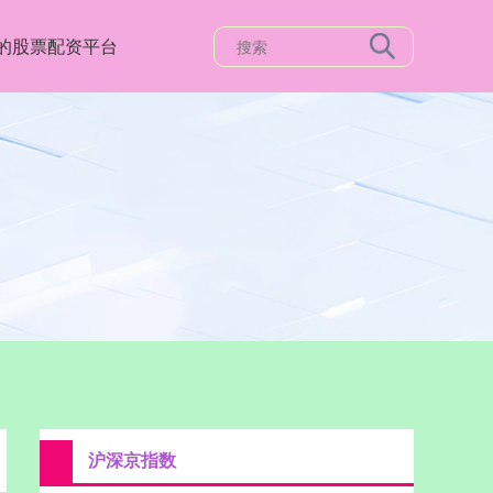
的股票配资平台
沪深京指数