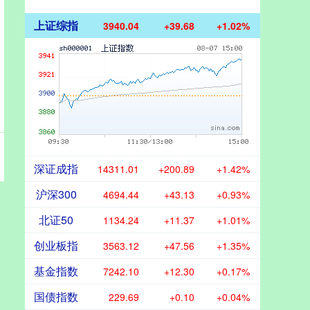
上证综指
3940.04
+39.68
+1.02%
深证成指
14311.01
+200.89
+1.42%
沪深300
4694.44
+43.13
+0.93%
北证50
1134.24
+11.37
+1.01%
创业板指
3563.12
+47.56
+1.35%
基金指数
7242.10
+12.30
+0.17%
国债指数
229.69
+0.10
+0.04%