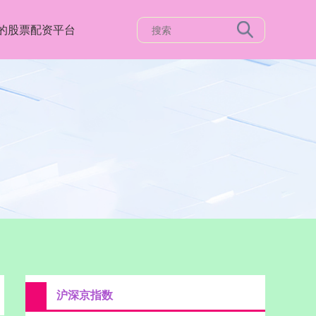
的股票配资平台
沪深京指数