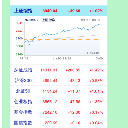
上证综指
3940.04
+39.68
+1.02%
深证成指
14311.01
+200.89
+1.42%
沪深300
4694.44
+43.13
+0.93%
北证50
1134.24
+11.37
+1.01%
创业板指
3563.12
+47.56
+1.35%
基金指数
7242.10
+12.30
+0.17%
国债指数
229.69
+0.10
+0.04%