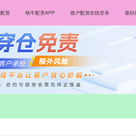
牛配资
铁牛配资APP
散户配资在线登录
最好