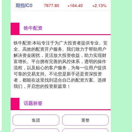
期指IC0
7877.80
+164.40
+2.13%
铁牛配资
铁牛配资:本站专注于为广大投资者提供专业、安
全、高效的配资开户服务。我们致力于帮助用户
解决资金困扰，灵活放大投资收益，助力实现财
富增长。平台拥有完善的风控体系，透明的操作
流程，以及贴心的客户服务，为每一位用户提供
可靠的交易支持。不论您是新手还是资深投资
者，都能在这里找到适合自己的配资方案。选择
我们，开启您的投资新篇章！
话题标签
集团
重整