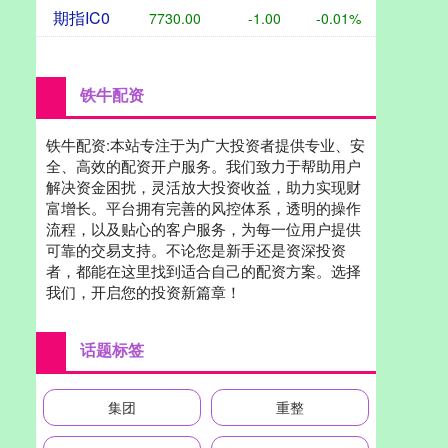
期指IC0
7730.00
-1.00
-0.01%
铁牛配资
铁牛配资:本站专注于为广大投资者提供专业、安
全、高效的配资开户服务。我们致力于帮助用户
解决资金困扰，灵活放大投资收益，助力实现财
富增长。平台拥有完善的风控体系，透明的操作
流程，以及贴心的客户服务，为每一位用户提供
可靠的交易支持。不论您是新手还是资深投资
者，都能在这里找到适合自己的配资方案。选择
我们，开启您的投资新篇章！
话题标签
集团
重整