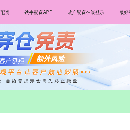
牛配资
铁牛配资APP
散户配资在线登录
最好