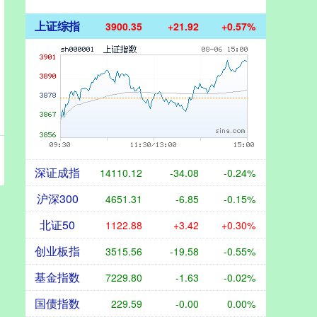
上证综指
3900.35
+21.92
+0.57%
深证成指
14110.12
-34.08
-0.24%
沪深300
4651.31
-6.85
-0.15%
北证50
1122.88
+3.42
+0.30%
创业板指
3515.56
-19.58
-0.55%
基金指数
7229.80
-1.63
-0.02%
国债指数
229.59
-0.00
0.00%