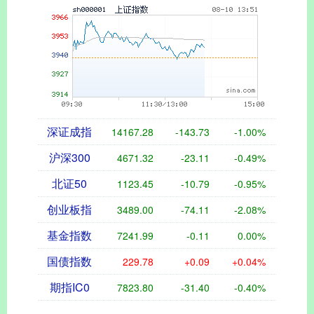
深证成指
14167.28
-143.73
-1.00%
沪深300
4671.32
-23.11
-0.49%
北证50
1123.45
-10.79
-0.95%
创业板指
3489.00
-74.11
-2.08%
基金指数
7241.99
-0.11
0.00%
国债指数
229.78
+0.09
+0.04%
期指IC0
7823.80
-31.40
-0.40%