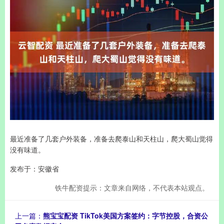
最近准备了几套户外装备，准备去爬泰山和天柱山，爬大蜀山觉得
没有味道。
发布于：安徽省
铁牛配资提示：文章来自网络，不代表本站观点。
上一篇：
熊宝宝配资 TikTok美国方案签约：字节控股，合资公