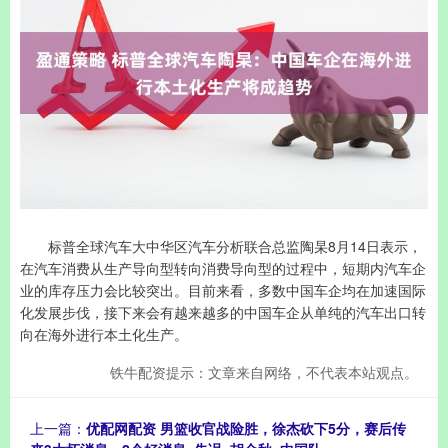
标普全球汽车大中华区汽车分析联合总监陶杲8月14日表示，
在汽车消费从生产导向型转向消费导向型的过程中，短期内汽车企
业的库存压力会比较突出。目前来看，多数中国车企均在加速国际
化发展步伐，接下来会有越来越多的中国车企从单纯的汽车出口转
向在海外进行本土化生产。
铁牛配资提示：文章来自网络，不代表本站观点。
上一篇：
优配网配资 男篮收官战险胜，徐杰砍下5分，赛后传