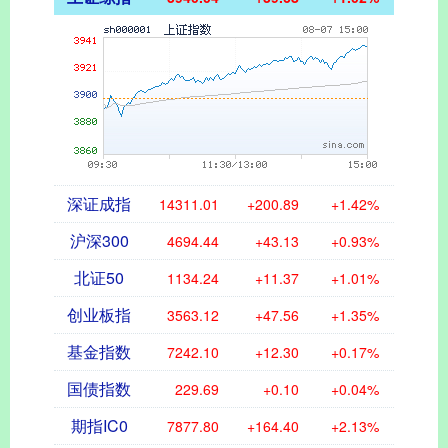
深证成指
14311.01
+200.89
+1.42%
沪深300
4694.44
+43.13
+0.93%
北证50
1134.24
+11.37
+1.01%
创业板指
3563.12
+47.56
+1.35%
基金指数
7242.10
+12.30
+0.17%
国债指数
229.69
+0.10
+0.04%
期指IC0
7877.80
+164.40
+2.13%